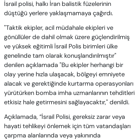
İsrail polisi, halkı İran balistik füzelerinin
düştüğü yerlere yaklaşmamaya çağırdı.
"Taktik ekipler, acil müdahale ekipleri ve
gönüllüler de dahil olmak üzere güçlendirilmiş
ve yüksek eğitimli İsrail Polis birimleri ülke
genelinde tam olarak konuşlandırılmıştır"
denilen açıklamada "Bu ekipler herhangi bir
olay yerine hızla ulaşacak, bölgeyi emniyete
alacak ve gerektiğinde kurtarma operasyonları
yürütürken bomba imha uzmanlarının tehditleri
etkisiz hale getirmesini sağlayacaktır," denildi.
Açıklamada, “İsrail Polisi, gereksiz zarar veya
hayati tehlikeyi önlemek için tüm vatandaşları
çarpma alanlarında veya yakınında