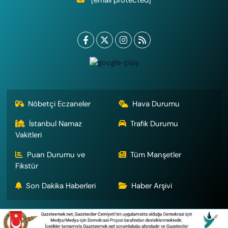
Nöbetçi Eczaneler
Hava Durumu
İstanbul Namaz
Trafik Durumu
Vakitleri
Puan Durumu ve
Tüm Manşetler
Fikstür
Son Dakika Haberleri
Haber Arşivi