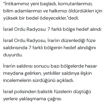
“İntikamımız yeni başladı, komutanlarımızı,
bilim adamlarımızı ve halkımızı öldürdükleri için
yüksek bir bedel ödeyecekler,"dedi.
İsrail Ordu Radyosu: 7 farklı bölge hedef alındı
İsrail Ordu Radyosu, İran'ın düzenlediği füze
saldırısında 7 farklı bölgenin hedef alındığını
duyurdu.
İran'ın saldırısı sonucu bazı bölgelerde hasar
meydana gelirken, yetkililer saldırıya ilişkin
incelemelerin sürdüğünü açıkladı.
İsrail polisinden balistik füzelerin düştüğü
yerlere yaklaşmama çağrısı