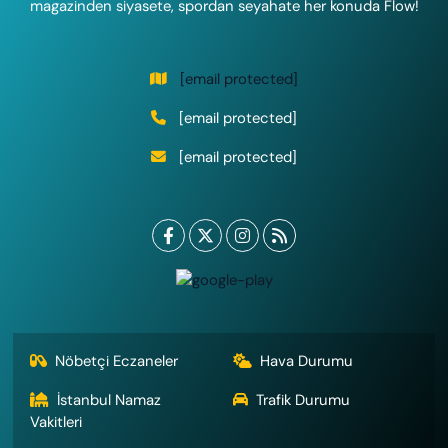
magazinden siyasete, spordan seyahate her konuda Flow!
[email protected]
[email protected]
[email protected]
Nöbetçi Eczaneler
Hava Durumu
İstanbul Namaz
Trafik Durumu
Vakitleri