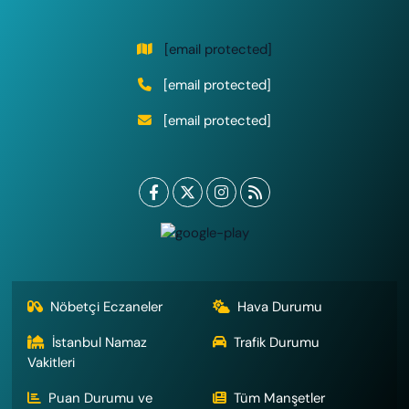
[email protected]
[email protected]
[email protected]
Nöbetçi Eczaneler
Hava Durumu
İstanbul Namaz
Trafik Durumu
Vakitleri
Puan Durumu ve
Tüm Manşetler