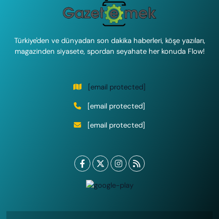
Türkiye'den ve dünyadan son dakika haberleri, köşe yazıları,
magazinden siyasete, spordan seyahate her konuda Flow!
[email protected]
[email protected]
[email protected]