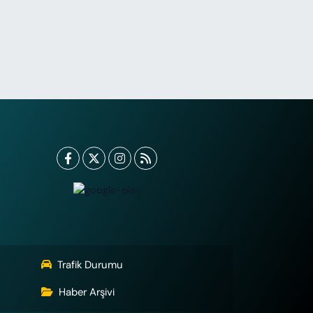
Trafik Durumu
Haber Arşivi