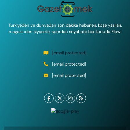
Türkiye'den ve dünyadan son dakika haberleri, köşe yazıları,
magazinden siyasete, spordan seyahate her konuda Flow!
[email protected]
[email protected]
[email protected]