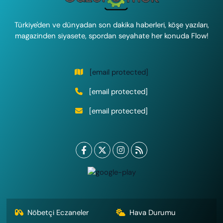
Türkiye'den ve dünyadan son dakika haberleri, köşe yazıları,
magazinden siyasete, spordan seyahate her konuda Flow!
[email protected]
[email protected]
[email protected]
Nöbetçi Eczaneler
Hava Durumu