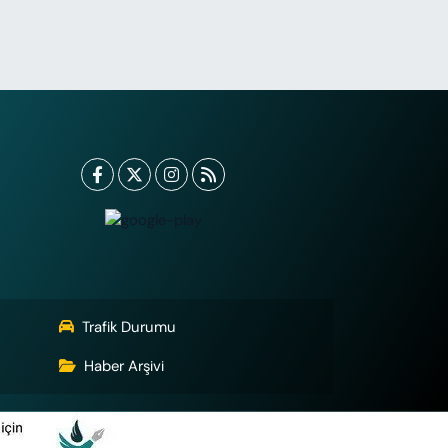
Trafik Durumu
Haber Arşivi