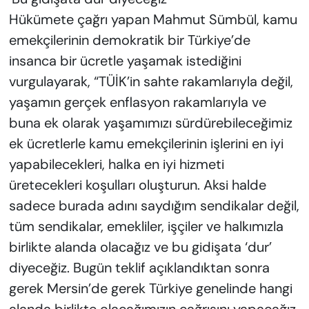
Hükümete çağrı yapan Mahmut Sümbül, kamu
emekçilerinin demokratik bir Türkiye’de
insanca bir ücretle yaşamak istediğini
vurgulayarak, “TÜİK’in sahte rakamlarıyla değil,
yaşamın gerçek enflasyon rakamlarıyla ve
buna ek olarak yaşamımızı sürdürebileceğimiz
ek ücretlerle kamu emekçilerinin işlerini en iyi
yapabilecekleri, halka en iyi hizmeti
üretecekleri koşulları oluşturun. Aksi halde
sadece burada adını saydığım sendikalar değil,
tüm sendikalar, emekliler, işçiler ve halkımızla
birlikte alanda olacağız ve bu gidişata ‘dur’
diyeceğiz. Bugün teklif açıklandıktan sonra
gerek Mersin’de gerek Türkiye genelinde hangi