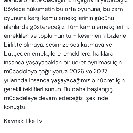
alanda birlikte olacağımızın çağrısını yapacağız.
Böylece hükümetin bu orta oyununa, bu zam
oyununa karşı kamu emekçilerinin gücünü
alanlarda göstereceğiz. Tüm kamu emekçilerini,
emeklileri ve toplumun tüm kesimlerini bizlerle
birlikte olmaya, sesimize ses katmaya ve
bütçeden emekçilere, emeklilere, halklara
insanca yaşayacakları bir ücret ayrılması için
mücadeleye çağırıyoruz. 2026 ve 2027
yıllarında insanca yaşayacağımız bir ücret için
gerekli teklifleri sunun. Bu daha başlangıç,
mücadeleye devam edeceğiz” şeklinde
konuştu.
Kaynak: İlke Tv