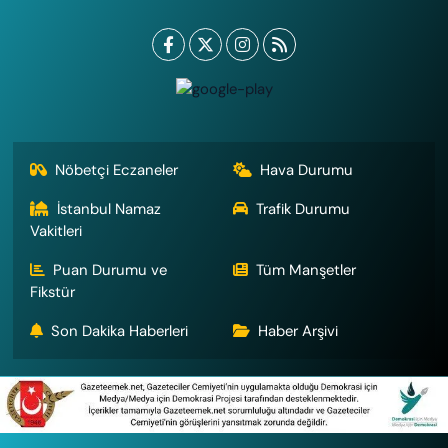
Nöbetçi Eczaneler
Hava Durumu
İstanbul Namaz
Trafik Durumu
Vakitleri
Puan Durumu ve
Tüm Manşetler
Fikstür
Son Dakika Haberleri
Haber Arşivi