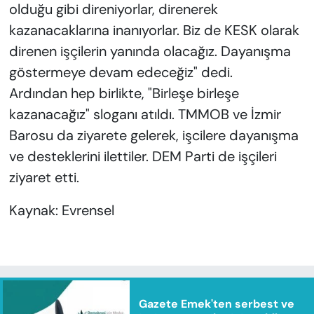
olduğu gibi direniyorlar, direnerek
kazanacaklarına inanıyorlar. Biz de KESK olarak
direnen işçilerin yanında olacağız. Dayanışma
göstermeye devam edeceğiz" dedi.
Ardından hep birlikte, "Birleşe birleşe
kazanacağız" sloganı atıldı. TMMOB ve İzmir
Barosu da ziyarete gelerek, işcilere dayanışma
ve desteklerini ilettiler. DEM Parti de işçileri
ziyaret etti.
Kaynak: Evrensel
Gazete Emek'ten serbest ve