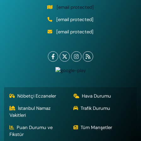
[email protected]
[email protected]
[email protected]
Nöbetçi Eczaneler
Hava Durumu
İstanbul Namaz
Trafik Durumu
Vakitleri
Puan Durumu ve
Tüm Manşetler
Fikstür