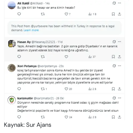
Kaynak: Sur Ajans