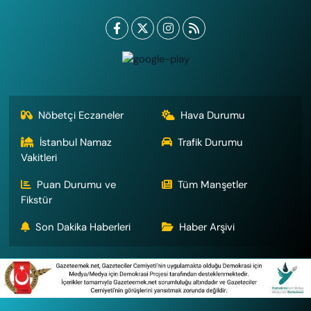
Nöbetçi Eczaneler
Hava Durumu
İstanbul Namaz
Trafik Durumu
Vakitleri
Puan Durumu ve
Tüm Manşetler
Fikstür
Son Dakika Haberleri
Haber Arşivi