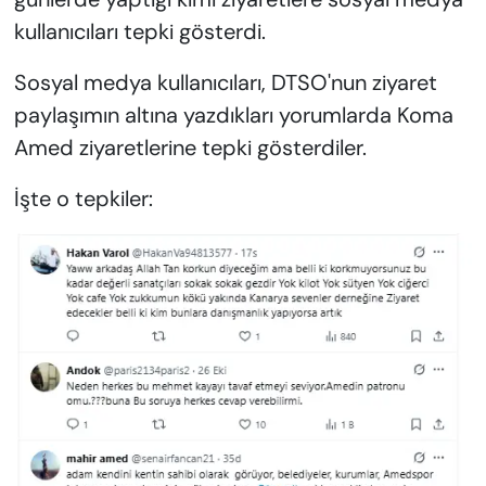
kullanıcıları tepki gösterdi.
Sosyal medya kullanıcıları, DTSO'nun ziyaret
paylaşımın altına yazdıkları yorumlarda Koma
Amed ziyaretlerine tepki gösterdiler.
İşte o tepkiler: