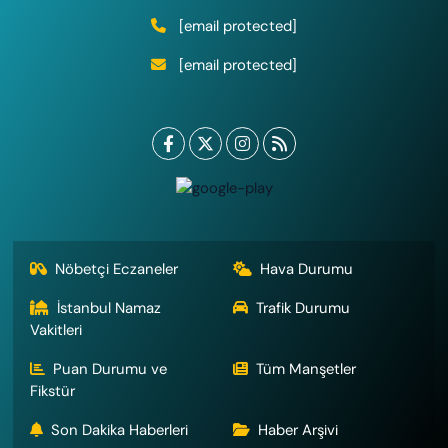
[email protected]
[email protected]
Nöbetçi Eczaneler
Hava Durumu
İstanbul Namaz
Trafik Durumu
Vakitleri
Puan Durumu ve
Tüm Manşetler
Fikstür
Son Dakika Haberleri
Haber Arşivi