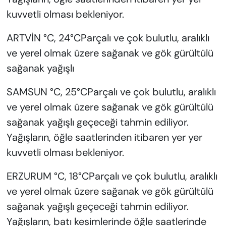
kuvvetli olması bekleniyor.
ARTVİN °C, 24°CParçalı ve çok bulutlu, aralıklı
ve yerel olmak üzere sağanak ve gök gürültülü
sağanak yağışlı
SAMSUN °C, 25°CParçalı ve çok bulutlu, aralıklı
ve yerel olmak üzere sağanak ve gök gürültülü
sağanak yağışlı geçeceği tahmin ediliyor.
Yağışların, öğle saatlerinden itibaren yer yer
kuvvetli olması bekleniyor.
ERZURUM °C, 18°CParçalı ve çok bulutlu, aralıklı
ve yerel olmak üzere sağanak ve gök gürültülü
sağanak yağışlı geçeceği tahmin ediliyor.
Yağışların, batı kesimlerinde öğle saatlerinde