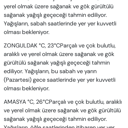
yerel olmak üzere sağanak ve gök gürültülü
sağanak yağışlı geçeceği tahmin ediliyor.
Yağışların, sabah saatlerinde yer yer kuvvetli
olması bekleniyor.
ZONGULDAK °C, 23°CParçalı ve çok bulutlu,
aralıklı ve yerel olmak üzere sağanak ve gök
gürültülü sağanak yağışlı geçeceği tahmin
ediliyor. Yağışların, bu sabah ve yarın
(Pazartesi) gece saatlerinde yer yer kuvvetli
olması bekleniyor.
AMASYA °C, 26°CParçalı ve çok bulutlu, aralıklı
ve yerel olmak üzere sağanak ve gök gürültülü
sağanak yağışlı geçeceği tahmin ediliyor.
Yağışların, öğle saatlerinden itibaren yer yer