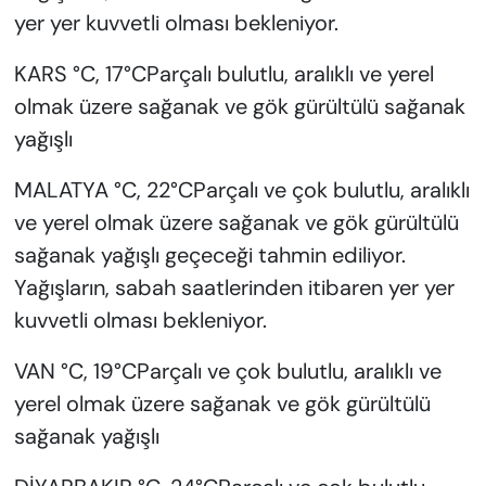
yer yer kuvvetli olması bekleniyor.
KARS °C, 17°CParçalı bulutlu, aralıklı ve yerel
olmak üzere sağanak ve gök gürültülü sağanak
yağışlı
MALATYA °C, 22°CParçalı ve çok bulutlu, aralıklı
ve yerel olmak üzere sağanak ve gök gürültülü
sağanak yağışlı geçeceği tahmin ediliyor.
Yağışların, sabah saatlerinden itibaren yer yer
kuvvetli olması bekleniyor.
VAN °C, 19°CParçalı ve çok bulutlu, aralıklı ve
yerel olmak üzere sağanak ve gök gürültülü
sağanak yağışlı