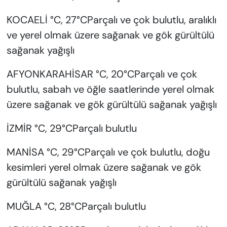
KOCAELİ °C, 27°CParçalı ve çok bulutlu, aralıklı
ve yerel olmak üzere sağanak ve gök gürültülü
sağanak yağışlı
AFYONKARAHİSAR °C, 20°CParçalı ve çok
bulutlu, sabah ve öğle saatlerinde yerel olmak
üzere sağanak ve gök gürültülü sağanak yağışlı
İZMİR °C, 29°CParçalı bulutlu
MANİSA °C, 29°CParçalı ve çok bulutlu, doğu
kesimleri yerel olmak üzere sağanak ve gök
gürültülü sağanak yağışlı
MUĞLA °C, 28°CParçalı bulutlu