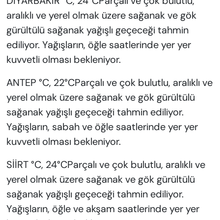
DİYARBAKIR °C, 24°CParçalı ve çok bulutlu,
aralıklı ve yerel olmak üzere sağanak ve gök
gürültülü sağanak yağışlı geçeceği tahmin
ediliyor. Yağışların, öğle saatlerinde yer yer
kuvvetli olması bekleniyor.
ANTEP °C, 22°CParçalı ve çok bulutlu, aralıklı ve
yerel olmak üzere sağanak ve gök gürültülü
sağanak yağışlı geçeceği tahmin ediliyor.
Yağışların, sabah ve öğle saatlerinde yer yer
kuvvetli olması bekleniyor.
SİİRT °C, 24°CParçalı ve çok bulutlu, aralıklı ve
yerel olmak üzere sağanak ve gök gürültülü
sağanak yağışlı geçeceği tahmin ediliyor.
Yağışların, öğle ve akşam saatlerinde yer yer