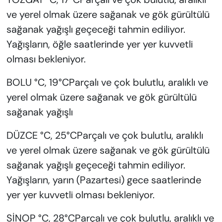
ve yerel olmak üzere sağanak ve gök gürültülü
sağanak yağışlı geçeceği tahmin ediliyor.
Yağışların, öğle saatlerinde yer yer kuvvetli
olması bekleniyor.
BOLU °C, 19°CParçalı ve çok bulutlu, aralıklı ve
yerel olmak üzere sağanak ve gök gürültülü
sağanak yağışlı
DÜZCE °C, 25°CParçalı ve çok bulutlu, aralıklı
ve yerel olmak üzere sağanak ve gök gürültülü
sağanak yağışlı geçeceği tahmin ediliyor.
Yağışların, yarın (Pazartesi) gece saatlerinde
yer yer kuvvetli olması bekleniyor.
SİNOP °C, 28°CParçalı ve çok bulutlu, aralıklı ve