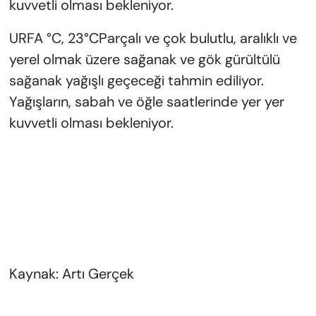
kuvvetli olması bekleniyor.
URFA °C, 23°CParçalı ve çok bulutlu, aralıklı ve
yerel olmak üzere sağanak ve gök gürültülü
sağanak yağışlı geçeceği tahmin ediliyor.
Yağışların, sabah ve öğle saatlerinde yer yer
kuvvetli olması bekleniyor.
Kaynak: Artı Gerçek