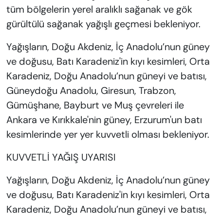
tüm bölgelerin yerel aralıklı sağanak ve gök
gürültülü sağanak yağışlı geçmesi bekleniyor.
Yağışların, Doğu Akdeniz, İç Anadolu’nun güney
ve doğusu, Batı Karadeniz'in kıyı kesimleri, Orta
Karadeniz, Doğu Anadolu’nun güneyi ve batısı,
Güneydoğu Anadolu, Giresun, Trabzon,
Gümüşhane, Bayburt ve Muş çevreleri ile
Ankara ve Kırıkkale'nin güney, Erzurum'un batı
kesimlerinde yer yer kuvvetli olması bekleniyor.
KUVVETLİ YAĞIŞ UYARISI
Yağışların, Doğu Akdeniz, İç Anadolu’nun güney
ve doğusu, Batı Karadeniz'in kıyı kesimleri, Orta
Karadeniz, Doğu Anadolu’nun güneyi ve batısı,