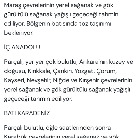
Maraş çevrelerinin yerel sağanak ve gök
gürültülü sağanak yağışlı geçeceği tahmin
ediliyor. Bölgenin batısında toz taşınımı
bekleniyor.
İÇ ANADOLU
Parçalı, yer yer çok bulutlu, Ankara'nın kuzey ve
doğusu, Kırıkkale, Çankırı, Yozgat, Çorum,
Kayseri, Nevşehir, Niğde ve Kırşehir çevrelerinin
yerel sağanak ve gök gürültülü sağanak yağışlı
geçeceği tahmin ediliyor.
BATI KARADENİZ
Parçalı bulutlu, öğle saatlerinden sonra
Karabük çevrelerinin yerel sağanak ve gök