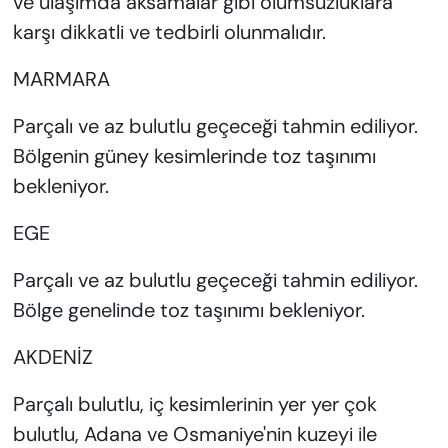
ve ulaşımda aksamalar gibi olumsuzluklara
karşı dikkatli ve tedbirli olunmalıdır.
MARMARA
Parçalı ve az bulutlu geçeceği tahmin ediliyor.
Bölgenin güney kesimlerinde toz taşınımı
bekleniyor.
EGE
Parçalı ve az bulutlu geçeceği tahmin ediliyor.
Bölge genelinde toz taşınımı bekleniyor.
AKDENİZ
Parçalı bulutlu, iç kesimlerinin yer yer çok
bulutlu, Adana ve Osmaniye'nin kuzeyi ile