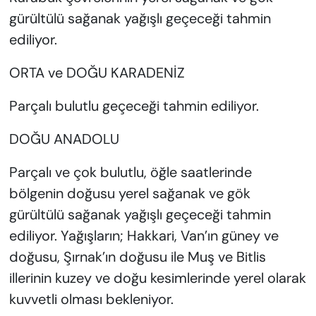
gürültülü sağanak yağışlı geçeceği tahmin
ediliyor.
ORTA ve DOĞU KARADENİZ
Parçalı bulutlu geçeceği tahmin ediliyor.
DOĞU ANADOLU
Parçalı ve çok bulutlu, öğle saatlerinde
bölgenin doğusu yerel sağanak ve gök
gürültülü sağanak yağışlı geçeceği tahmin
ediliyor. Yağışların; Hakkari, Van’ın güney ve
doğusu, Şırnak’ın doğusu ile Muş ve Bitlis
illerinin kuzey ve doğu kesimlerinde yerel olarak
kuvvetli olması bekleniyor.