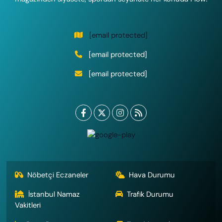
[email protected]
[email protected]
[email protected]
Nöbetçi Eczaneler
Hava Durumu
İstanbul Namaz
Trafik Durumu
Vakitleri