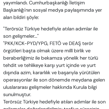
yayımlandı. Cumhurbaşkanlığı İletişim
Başkanlığı'nın sosyal medya paylaşımında yer
alan bildiri şöyle:
"Terörsüz Türkiye hedefiyle atılan adımlar ile
son gelişmeler..."
"PKK/KCK-PYD/YPG, FETÖ ve DEAŞ terör
örgütleri başta olmak üzere millî birlik ve
beraberliğimiz ile bekamıza yönelik her türlü
tehdit ve tehlikeye karşı yurt içinde ve yurt
dışında azim, kararlılık ve başarıyla yürütülen
operasyonlar ile son dönemde meydana gelen
uluslararası gelişmeler hakkında Kurula bilgi
sunulmuştur.
Terörsüz Türkiye hedefiyle atılan adımlar ile son