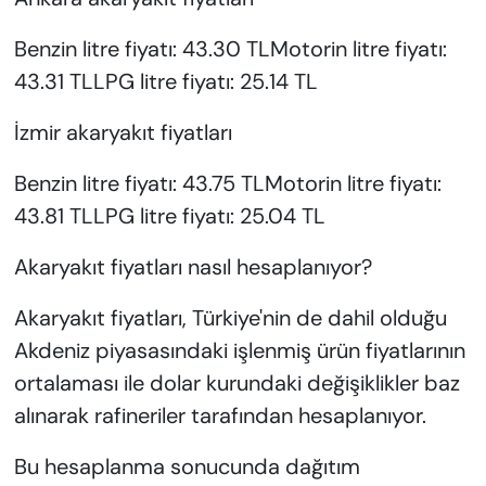
Benzin litre fiyatı: 43.30 TLMotorin litre fiyatı:
43.31 TLLPG litre fiyatı: 25.14 TL
İzmir akaryakıt fiyatları
Benzin litre fiyatı: 43.75 TLMotorin litre fiyatı:
43.81 TLLPG litre fiyatı: 25.04 TL
Akaryakıt fiyatları nasıl hesaplanıyor?
Akaryakıt fiyatları, Türkiye'nin de dahil olduğu
Akdeniz piyasasındaki işlenmiş ürün fiyatlarının
ortalaması ile dolar kurundaki değişiklikler baz
alınarak rafineriler tarafından hesaplanıyor.
Bu hesaplanma sonucunda dağıtım