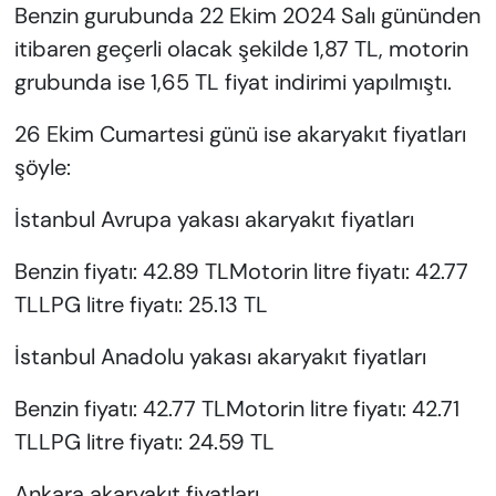
Benzin gurubunda 22 Ekim 2024 Salı gününden
itibaren geçerli olacak şekilde 1,87 TL, motorin
grubunda ise 1,65 TL fiyat indirimi yapılmıştı.
26 Ekim Cumartesi günü ise akaryakıt fiyatları
şöyle:
İstanbul Avrupa yakası akaryakıt fiyatları
Benzin fiyatı: 42.89 TLMotorin litre fiyatı: 42.77
TLLPG litre fiyatı: 25.13 TL
İstanbul Anadolu yakası akaryakıt fiyatları
Benzin fiyatı: 42.77 TLMotorin litre fiyatı: 42.71
TLLPG litre fiyatı: 24.59 TL
Ankara akaryakıt fiyatları