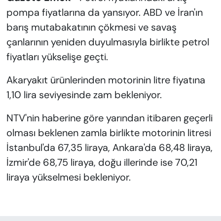
pompa fiyatlarına da yansıyor. ABD ve İran'ın
barış mutabakatının çökmesi ve savaş
çanlarının yeniden duyulmasıyla birlikte petrol
fiyatları yükselişe geçti.
Akaryakıt ürünlerinden motorinin litre fiyatına
1,10 lira seviyesinde zam bekleniyor.
NTV'nin haberine göre yarından itibaren geçerli
olması beklenen zamla birlikte motorinin litresi
İstanbul'da 67,35 liraya, Ankara'da 68,48 liraya,
İzmir'de 68,75 liraya, doğu illerinde ise 70,21
liraya yükselmesi bekleniyor.