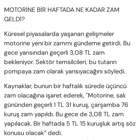
MOTORİNE BİR HAFTADA NE KADAR ZAM
GELDİ?
Küresel piyasalarda yaşanan gelişmeler
motorine yeni bir zammı gündeme getirdi. Bu
gece yarısından geçerli 3,08 TL zam
bekleniyor. Sektör temsilcileri, bu tutarın
pompaya zam olarak yansıyacağını söyledi.
Kaynaklar, bunun bir haftalık sürede üçüncü
zam olacağına işaret ederek, "Motorine, salı
gününden geçerli 1 TL 31 kuruş, çarşamba 76
kuruş zam yapıldı. Bu gece de 3,08 TL zam
yapılacak. Bir haftada 5 TL 15 kuruşluk artış söz
konusu olacak“ dedi.