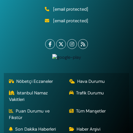
[email protected]
[email protected]
Nöbetçi Eczaneler
Hava Durumu
İstanbul Namaz
Trafik Durumu
Vakitleri
Puan Durumu ve
Tüm Manşetler
Fikstür
Son Dakika Haberleri
Haber Arşivi