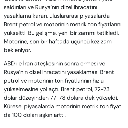
saldırıları ve Rusya’nın dizel ihracatını
yasaklama kararı, uluslararası piyasalarda
Brent petrol ve motorinin metrik ton fiyatlarını
yükseltti. Bu gelişme, yeni bir zammı tetikledi.
Motorine, son bir haftada üçüncü kez zam
bekleniyor.
ABD ile İran ateşkesinin sonra ermesi ve
Rusya’nın dizel ihracatını yasaklaması Brent
petrol ve motorinin ton fiyatlarının hızla
yükselmesine yol açtı. Brent petrol, 72-73
dolar düzeyinden 77-78 dolara dek yükseldi.
Küresel piyasalarda motorinin metrik ton fiyatı
da 100 doları aşkın arttı.