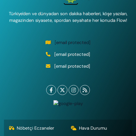
Türkiye'den ve dünyadan son dakika haberleri, köşe yazıları,
magazinden siyasete, spordan seyahate her konuda Flow!
[email protected]
[email protected]
[email protected]
Nöbetçi Eczaneler
Hava Durumu