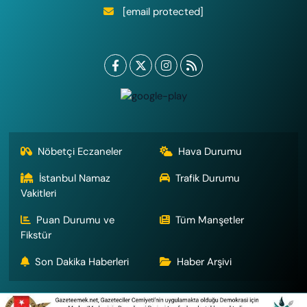
[email protected]
Nöbetçi Eczaneler
Hava Durumu
İstanbul Namaz
Trafik Durumu
Vakitleri
Puan Durumu ve
Tüm Manşetler
Fikstür
Son Dakika Haberleri
Haber Arşivi