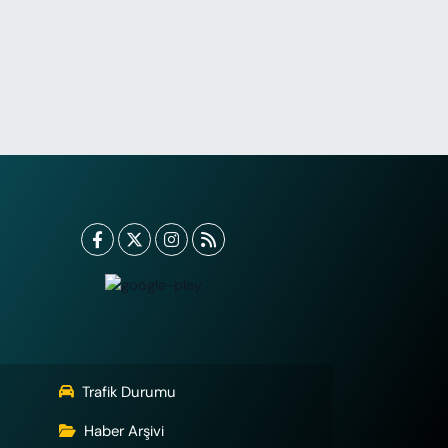
Trafik Durumu
Haber Arşivi