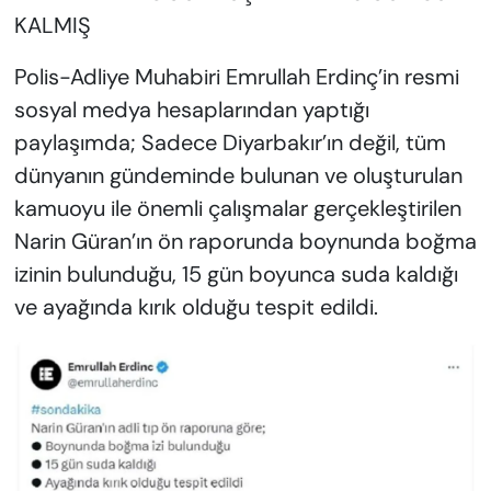
KALMIŞ
Polis-Adliye Muhabiri Emrullah Erdinç’in resmi
sosyal medya hesaplarından yaptığı
paylaşımda; Sadece Diyarbakır’ın değil, tüm
dünyanın gündeminde bulunan ve oluşturulan
kamuoyu ile önemli çalışmalar gerçekleştirilen
Narin Güran’ın ön raporunda boynunda boğma
izinin bulunduğu, 15 gün boyunca suda kaldığı
ve ayağında kırık olduğu tespit edildi.