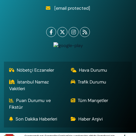
[email protected]
Nöbetçi Eczaneler
Hava Durumu
İstanbul Namaz
Trafik Durumu
Vakitleri
Puan Durumu ve
Tüm Manşetler
Fikstür
Son Dakika Haberleri
Haber Arşivi