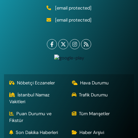
[email protected]
[email protected]
Nöbetçi Eczaneler
Hava Durumu
İstanbul Namaz
Trafik Durumu
Vakitleri
Puan Durumu ve
Tüm Manşetler
Fikstür
Son Dakika Haberleri
Haber Arşivi