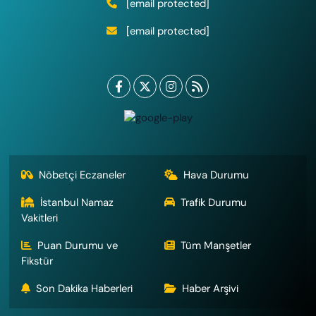
[email protected]
[email protected]
Nöbetçi Eczaneler
Hava Durumu
İstanbul Namaz
Trafik Durumu
Vakitleri
Puan Durumu ve
Tüm Manşetler
Fikstür
Son Dakika Haberleri
Haber Arşivi