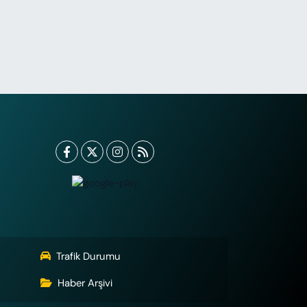
Trafik Durumu
Haber Arşivi