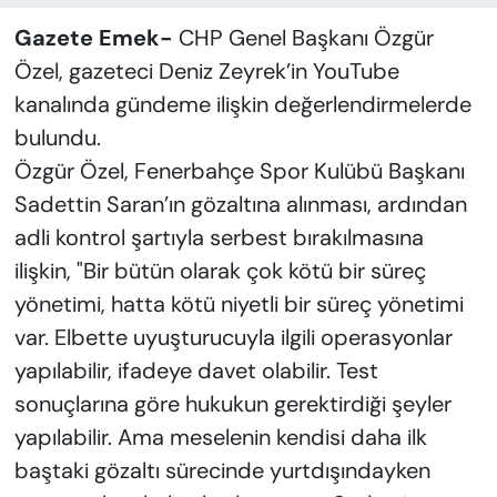
Gazete Emek-
CHP Genel Başkanı Özgür
Özel, gazeteci Deniz Zeyrek’in YouTube
kanalında gündeme ilişkin değerlendirmelerde
bulundu.
Özgür Özel, Fenerbahçe Spor Kulübü Başkanı
Sadettin Saran’ın gözaltına alınması, ardından
adli kontrol şartıyla serbest bırakılmasına
ilişkin, "Bir bütün olarak çok kötü bir süreç
yönetimi, hatta kötü niyetli bir süreç yönetimi
var. Elbette uyuşturucuyla ilgili operasyonlar
yapılabilir, ifadeye davet olabilir. Test
sonuçlarına göre hukukun gerektirdiği şeyler
yapılabilir. Ama meselenin kendisi daha ilk
baştaki gözaltı sürecinde yurtdışındayken