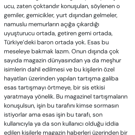
ucu, zaten çoktandır konuşulan, söylenen o
gemiler, gemicikler, yurt dışından gelmeler,
namuslu memurların açığa çıkardığı
uyuşturucu ortada, getiren gemi ortada,
Türkiye’deki baron ortada yok. Esas bu
meseleye bakmak lazım. Onun dışında çok
sayıda magazin dünyasından ya da meşhur
isimlerin dahil edilmesi ve bu kişilerin özel
hayatları üzerinden yapılan tartışma galiba
esas tartışmayı örtmeye, bir sis etkisi
yaratmaya yönelik. Bu magazinel tartışmaların
konuşulsun, işin bu tarafını kimse sormasın
istiyorlar ama esas işin bu tarafı, son
kullanıcıyla ya da son kullanıcı olduğu iddia
edilen kişilerle magazin haberleri üzerinden bir