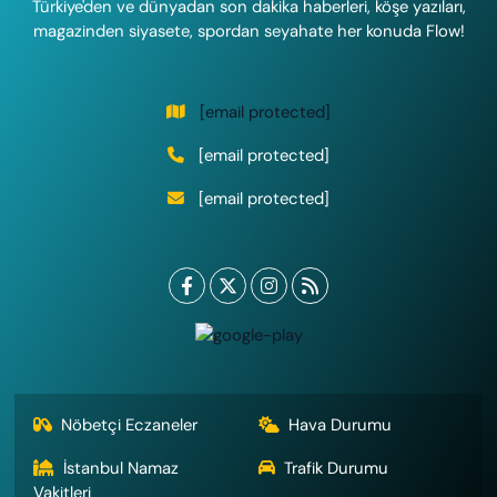
Türkiye'den ve dünyadan son dakika haberleri, köşe yazıları,
magazinden siyasete, spordan seyahate her konuda Flow!
[email protected]
[email protected]
[email protected]
Nöbetçi Eczaneler
Hava Durumu
İstanbul Namaz
Trafik Durumu
Vakitleri