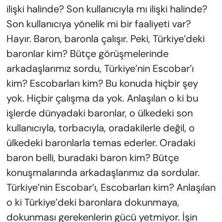
ilişki halinde? Son kullanıcıyla mı ilişki halinde?
Son kullanıcıya yönelik mi bir faaliyeti var?
Hayır. Baron, baronla çalışır. Peki, Türkiye’deki
baronlar kim? Bütçe görüşmelerinde
arkadaşlarımız sordu, Türkiye’nin Escobar’ı
kim? Escobarları kim? Bu konuda hiçbir şey
yok. Hiçbir çalışma da yok. Anlaşılan o ki bu
işlerde dünyadaki baronlar, o ülkedeki son
kullanıcıyla, torbacıyla, oradakilerle değil, o
ülkedeki baronlarla temas ederler. Oradaki
baron belli, buradaki baron kim? Bütçe
konuşmalarında arkadaşlarımız da sordular.
Türkiye’nin Escobar’ı, Escobarları kim? Anlaşılan
o ki Türkiye’deki baronlara dokunmaya,
dokunması gerekenlerin gücü yetmiyor. İşin