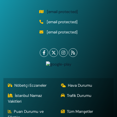
[email protected]
[email protected]
[email protected]
Nöbetçi Eczaneler
Hava Durumu
İstanbul Namaz
Trafik Durumu
Vakitleri
Puan Durumu ve
Tüm Manşetler