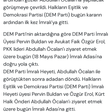
görüşmeye çevrildi. Halkların Eşitlik ve
Demokrasi Partisi (DEM Parti) bugün kararın
ardından ilk kez İmralı’ya gitti.
DEM Parti’nin aktardığına göre DEM Parti İmralı
Üyesi Pervin Buldan ve Avukat Faik Özgür Erol,
PKK lideri Abdullah Öcalan’ı ziyaret etmek
üzere bugün (18 Mayıs Pazar) İmralı Adası'na
doğru yola çıktı.
DEM Parti İmralı Heyeti, Abdullah Öcalan ile
görüştükten sonra adadan döndü. Halkların
Eşitlik ve Demokrasi Partisi (DEM Parti) İmralı
Heyeti üyesi Pervin Buldan ve Özgür Erol, Kürt
Halk Önderi Abdullah Öcalan’ı ziyaret etmek
üzere bugün İmralı Adası'na gitti.