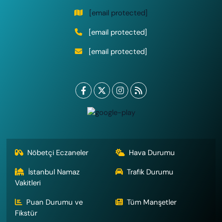
[email protected]
[email protected]
[email protected]
Nöbetçi Eczaneler
Hava Durumu
İstanbul Namaz
Trafik Durumu
Vakitleri
Puan Durumu ve
Tüm Manşetler
Fikstür