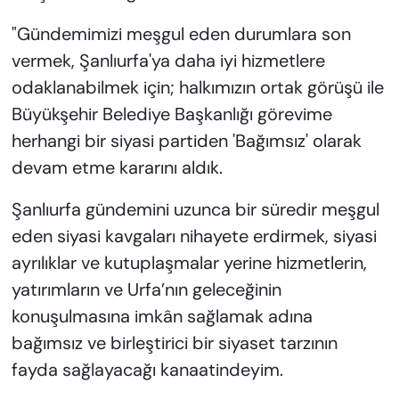
"Gündemimizi meşgul eden durumlara son
vermek, Şanlıurfa'ya daha iyi hizmetlere
odaklanabilmek için; halkımızın ortak görüşü ile
Büyükşehir Belediye Başkanlığı görevime
herhangi bir siyasi partiden 'Bağımsız' olarak
devam etme kararını aldık.
Şanlıurfa gündemini uzunca bir süredir meşgul
eden siyasi kavgaları nihayete erdirmek, siyasi
ayrılıklar ve kutuplaşmalar yerine hizmetlerin,
yatırımların ve Urfa’nın geleceğinin
konuşulmasına imkân sağlamak adına
bağımsız ve birleştirici bir siyaset tarzının
fayda sağlayacağı kanaatindeyim.