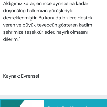
Aldığımız karar, en ince ayrıntısına kadar
düşünülüp halkımızın görüşleriyle
desteklenmiştir. Bu konuda bizlere destek
veren ve büyük teveccüh gösteren kadim
şehrimize teşekkür eder, hayırlı olmasını
dilerim."
Kaynak: Evrensel