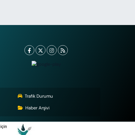
Trafik Durumu
Haber Arşivi