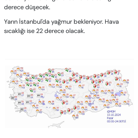
derece düşecek.
Yarın İstanbul'da yağmur bekleniyor. Hava
sıcaklığı ise 22 derece olacak.