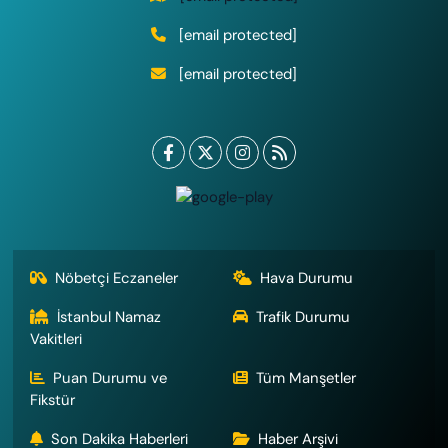
[email protected]
[email protected]
Nöbetçi Eczaneler
Hava Durumu
İstanbul Namaz
Trafik Durumu
Vakitleri
Puan Durumu ve
Tüm Manşetler
Fikstür
Son Dakika Haberleri
Haber Arşivi