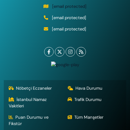
[email protected]
[email protected]
[email protected]
Nöbetçi Eczaneler
Hava Durumu
İstanbul Namaz
Trafik Durumu
Vakitleri
Puan Durumu ve
Tüm Manşetler
Fikstür