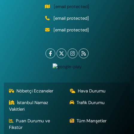
[email protected]
[email protected]
[email protected]
Nöbetçi Eczaneler
Hava Durumu
İstanbul Namaz
Trafik Durumu
Vakitleri
Puan Durumu ve
Tüm Manşetler
Fikstür