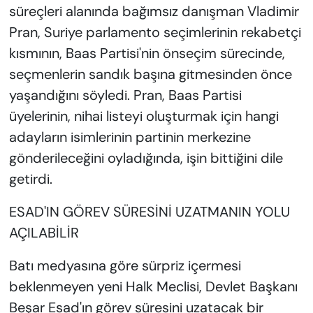
süreçleri alanında bağımsız danışman Vladimir
Pran, Suriye parlamento seçimlerinin rekabetçi
kısmının, Baas Partisi'nin önseçim sürecinde,
seçmenlerin sandık başına gitmesinden önce
yaşandığını söyledi. Pran, Baas Partisi
üyelerinin, nihai listeyi oluşturmak için hangi
adayların isimlerinin partinin merkezine
gönderileceğini oyladığında, işin bittiğini dile
getirdi.
ESAD'IN GÖREV SÜRESİNİ UZATMANIN YOLU
AÇILABİLİR
Batı medyasına göre sürpriz içermesi
beklenmeyen yeni Halk Meclisi, Devlet Başkanı
Beşar Esad'ın görev süresini uzatacak bir