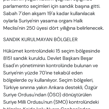
parlamento seçimleri için sandık başına gitti.
Sabah 7'den akşam 19'a kadar kullanılacak
oylarla Suriye'nin yasama organı Halk
Meclisi'nin 250 üyesi dört yıllığına belirlenecek.
SANDIK KURULMAYAN BÖLGELER
Hükümet kontrolündeki 15 seçim bölgesinde
8151 sandık kuruldu. Devlet Başkanı Beşar
Esad'ın yönetiminin kontrolünde bulunan ve
Suriye'nin yüzde 70'ine tekabül eden
bölgelerde oy kullanılıyor. Seçim bölgeleri,
Türkiye sınırına yakın Ankara destekli, Özgür
Suriye Ordusu'ndan (ÖSO) dönüştürülen
Suriye Milli Ordusu'nun (SMO) kontrolündeki