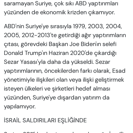
saramayan Suriye, çok sıkı ABD yaptırımları
yüzünden de ekonomik krizden çıkamıyor.
ABD'nin Suriye'ye sırasıyla 1979, 2003, 2004,
2005, 2012-2013'te getirdiği ağır yaptırımların
çıtası, görevdeki Başkan Joe Biden'ın selefi
Donald Trump'ın Haziran 2020'de çıkardığı
Sezar Yasası'yla daha da yükseldi. Sezar
yaptırımlarının, öncekilerden farkı olarak, Esad
yönetimiyle ilişkileri olan veya ilişki geliştirmek
isteyen ülkeleri ve şirketleri hedef alması
yüzünden, Suriye'ye dışardan yatırım da
yapılamıyor.
İSRAİL SALDIRILARI EŞLİĞİNDE