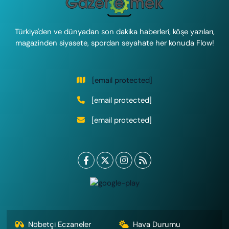
Türkiye'den ve dünyadan son dakika haberleri, köşe yazıları,
magazinden siyasete, spordan seyahate her konuda Flow!
[email protected]
[email protected]
[email protected]
Nöbetçi Eczaneler
Hava Durumu