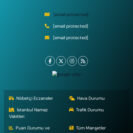
[email protected]
[email protected]
[email protected]
Nöbetçi Eczaneler
Hava Durumu
İstanbul Namaz
Trafik Durumu
Vakitleri
Puan Durumu ve
Tüm Manşetler