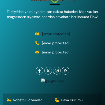
Türkiye'den ve dünyadan son dakika haberleri, köşe yazıları,
magazinden siyasete, spordan seyahate her konuda Flow!
[email protected]
[email protected]
[email protected]
Nöbetçi Eczaneler
Hava Durumu