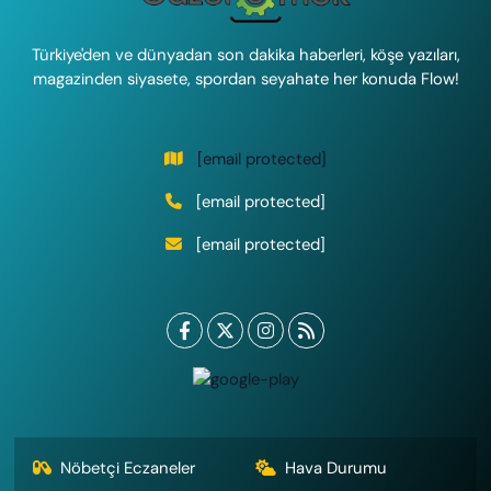
Türkiye'den ve dünyadan son dakika haberleri, köşe yazıları,
magazinden siyasete, spordan seyahate her konuda Flow!
[email protected]
[email protected]
[email protected]
Nöbetçi Eczaneler
Hava Durumu