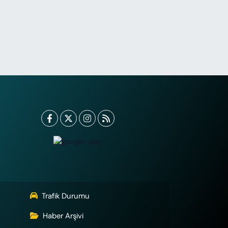
Trafik Durumu
Haber Arşivi