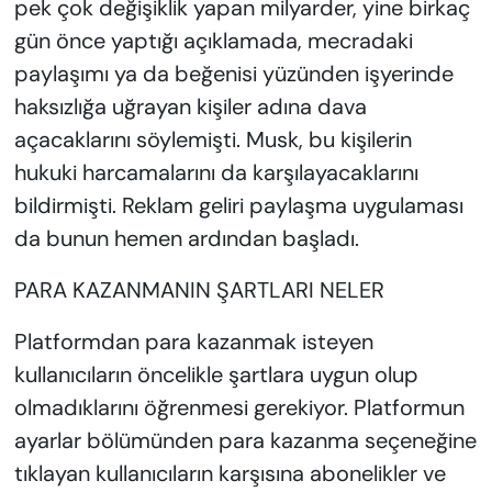
pek çok değişiklik yapan milyarder, yine birkaç
gün önce yaptığı açıklamada, mecradaki
paylaşımı ya da beğenisi yüzünden işyerinde
haksızlığa uğrayan kişiler adına dava
açacaklarını söylemişti. Musk, bu kişilerin
hukuki harcamalarını da karşılayacaklarını
bildirmişti. Reklam geliri paylaşma uygulaması
da bunun hemen ardından başladı.
PARA KAZANMANIN ŞARTLARI NELER
Platformdan para kazanmak isteyen
kullanıcıların öncelikle şartlara uygun olup
olmadıklarını öğrenmesi gerekiyor. Platformun
ayarlar bölümünden para kazanma seçeneğine
tıklayan kullanıcıların karşısına abonelikler ve