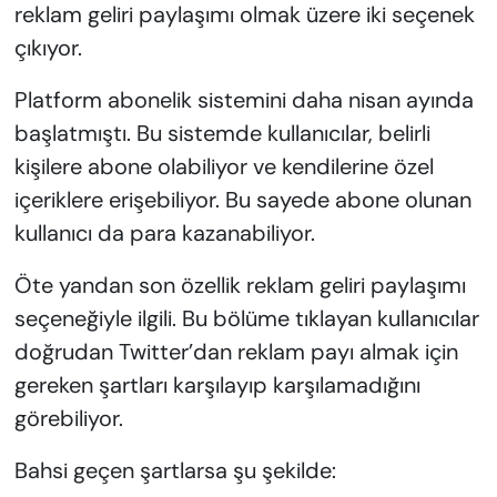
reklam geliri paylaşımı olmak üzere iki seçenek
çıkıyor.
Platform abonelik sistemini daha nisan ayında
başlatmıştı. Bu sistemde kullanıcılar, belirli
kişilere abone olabiliyor ve kendilerine özel
içeriklere erişebiliyor. Bu sayede abone olunan
kullanıcı da para kazanabiliyor.
Öte yandan son özellik reklam geliri paylaşımı
seçeneğiyle ilgili. Bu bölüme tıklayan kullanıcılar
doğrudan Twitter’dan reklam payı almak için
gereken şartları karşılayıp karşılamadığını
görebiliyor.
Bahsi geçen şartlarsa şu şekilde: