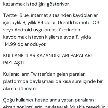
kazanmak istediğini gösteriyor.
Twitter Blue, internet sitesinden kaydolanlar
için aylık 8, yıllık 84 dolar. Ücretli hizmete iOS
veya Android uygulaması üzerinden
kaydolmak isteyen kişilerse ayda 11, yılda
114,99 dolar ödüyor.
KULLANICILAR KAZANDIKLARI PARALARI
PAYLAŞTI
Kullanıcıların Twitter’dan gelen paraları
platformda paylaşması da kısa süre içinde bir
akıma dönüştü.
Çoğu kullanıcı, hesaplarına yatan paraların
ekran görüntülerini paylaşarak Musk’a teşekkür