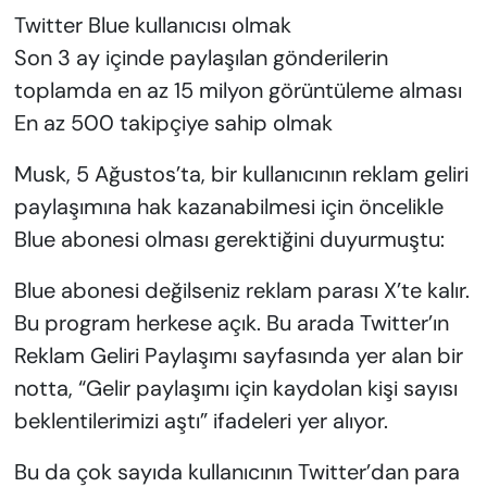
Twitter Blue kullanıcısı olmak
Son 3 ay içinde paylaşılan gönderilerin
toplamda en az 15 milyon görüntüleme alması
En az 500 takipçiye sahip olmak
Musk, 5 Ağustos’ta, bir kullanıcının reklam geliri
paylaşımına hak kazanabilmesi için öncelikle
Blue abonesi olması gerektiğini duyurmuştu:
Blue abonesi değilseniz reklam parası X’te kalır.
Bu program herkese açık. Bu arada Twitter’ın
Reklam Geliri Paylaşımı sayfasında yer alan bir
notta, “Gelir paylaşımı için kaydolan kişi sayısı
beklentilerimizi aştı” ifadeleri yer alıyor.
Bu da çok sayıda kullanıcının Twitter’dan para