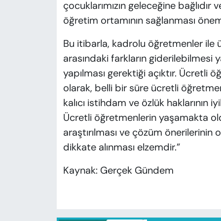
çocuklarımızın geleceğine bağlıdır ve
öğretim ortamının sağlanması önem
Bu itibarla, kadrolu öğretmenler ile
arasındaki farkların giderilebilmesi 
yapılması gerektiği açıktır. Ücretli ö
olarak, belli bir süre ücretli öğretm
kalıcı istihdam ve özlük haklarının iyi
Ücretli öğretmenlerin yaşamakta ol
araştırılması ve çözüm önerilerinin
dikkate alınması elzemdir.”
Kaynak: Gerçek Gündem