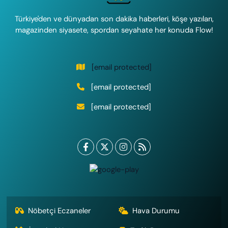
Türkiye'den ve dünyadan son dakika haberleri, köşe yazıları,
magazinden siyasete, spordan seyahate her konuda Flow!
[email protected]
[email protected]
[email protected]
Nöbetçi Eczaneler
Hava Durumu