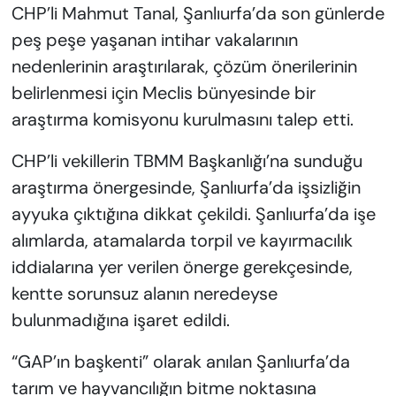
CHP’li Mahmut Tanal, Şanlıurfa’da son günlerde
peş peşe yaşanan intihar vakalarının
nedenlerinin araştırılarak, çözüm önerilerinin
belirlenmesi için Meclis bünyesinde bir
araştırma komisyonu kurulmasını talep etti.
CHP’li vekillerin TBMM Başkanlığı’na sunduğu
araştırma önergesinde, Şanlıurfa’da işsizliğin
ayyuka çıktığına dikkat çekildi. Şanlıurfa’da işe
alımlarda, atamalarda torpil ve kayırmacılık
iddialarına yer verilen önerge gerekçesinde,
kentte sorunsuz alanın neredeyse
bulunmadığına işaret edildi.
“GAP’ın başkenti” olarak anılan Şanlıurfa’da
tarım ve hayvancılığın bitme noktasına