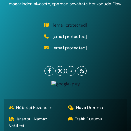
magazinden siyasete, spordan seyahate her konuda Flow!
[email protected]
[email protected]
[email protected]
Nöbetçi Eczaneler
Hava Durumu
İstanbul Namaz
Trafik Durumu
Vakitleri