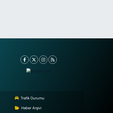
Trafik Durumu
Haber Arşivi