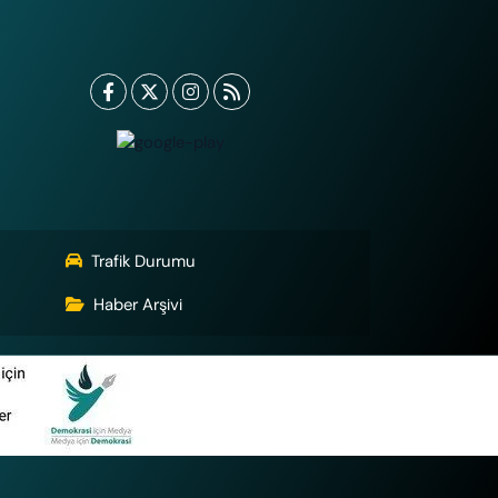
Trafik Durumu
Haber Arşivi