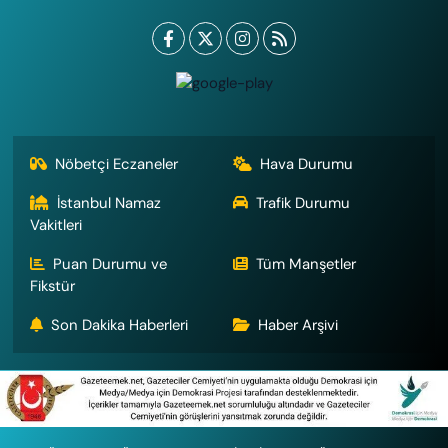
Nöbetçi Eczaneler
Hava Durumu
İstanbul Namaz
Trafik Durumu
Vakitleri
Puan Durumu ve
Tüm Manşetler
Fikstür
Son Dakika Haberleri
Haber Arşivi