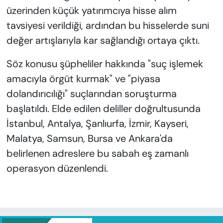
üzerinden küçük yatırımcıya hisse alım
tavsiyesi verildiği, ardından bu hisselerde suni
değer artışlarıyla kar sağlandığı ortaya çıktı.
Söz konusu şüpheliler hakkında "suç işlemek
amacıyla örgüt kurmak" ve "piyasa
dolandırıcılığı" suçlarından soruşturma
başlatıldı. Elde edilen deliller doğrultusunda
İstanbul, Antalya, Şanlıurfa, İzmir, Kayseri,
Malatya, Samsun, Bursa ve Ankara'da
belirlenen adreslere bu sabah eş zamanlı
operasyon düzenlendi.