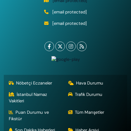
[email protected]
[email protected]
[email protected]
Nöbetçi Eczaneler
Hava Durumu
İstanbul Namaz
Trafik Durumu
Vakitleri
Puan Durumu ve
Tüm Manşetler
Fikstür
Son Dakika Haberleri
Haber Arşivi