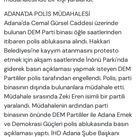
ADANA'DA POLİS MÜDAHALESİ
Adana'da Cemal Gürsel Caddesi üzerinde
bulunan DEM Parti binası öğle saatlerinden
itibaren polis ablukasına alındı. Hakkari
Belediyesi'ne kayyım atanmasını protesto
etmek için akşam saatlerinde İnönü Parkı'nda
giderek basın açıklaması yapmak isteyen DEM
Partililer polis tarafından engellendi. Polis, parti
binasının dışında bulunanlara müdahale etti.
Müdahale sırasında Zeki Eren isimli bir partili
yaralandı. Müdahalenin ardından parti
binasının önünde DEM Partililer ile Adana Emek
ve Demokrasi Güçleri polis ablukasında basın
açıklaması yaptı. İHD Adana Şube Başkanı