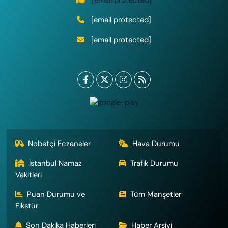
[email protected]
[email protected]
Nöbetçi Eczaneler
Hava Durumu
İstanbul Namaz
Trafik Durumu
Vakitleri
Puan Durumu ve
Tüm Manşetler
Fikstür
Son Dakika Haberleri
Haber Arşivi