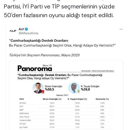
Partisi, İYİ Parti ve TİP seçmenlerinin yüzde
50'den fazlasının oyunu aldığı tespit edildi.